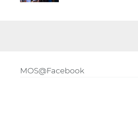
MOS@Facebook