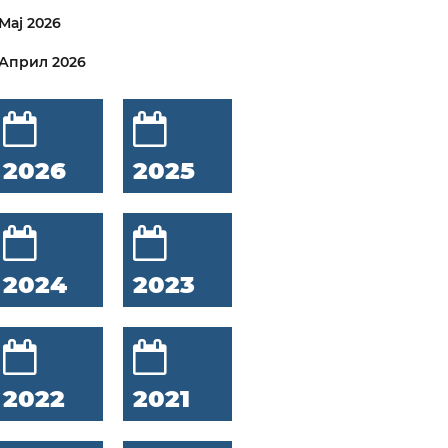
Мај 2026
Април 2026
2026
2025
2024
2023
2022
2021