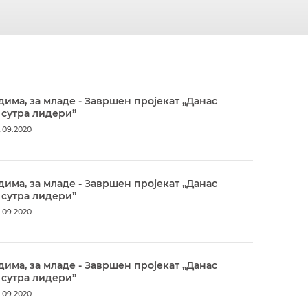
дима, за младе - Завршен пројекат „Данас
 сутра лидери”
.09.2020
дима, за младе - Завршен пројекат „Данас
 сутра лидери”
.09.2020
дима, за младе - Завршен пројекат „Данас
 сутра лидери”
.09.2020