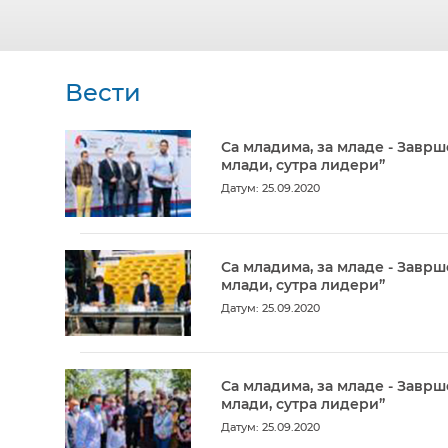
Вести
Са младима, за младе - Заврш
млади, сутра лидери”
Датум: 25.09.2020
Са младима, за младе - Заврш
млади, сутра лидери”
Датум: 25.09.2020
Са младима, за младе - Заврш
млади, сутра лидери”
Датум: 25.09.2020