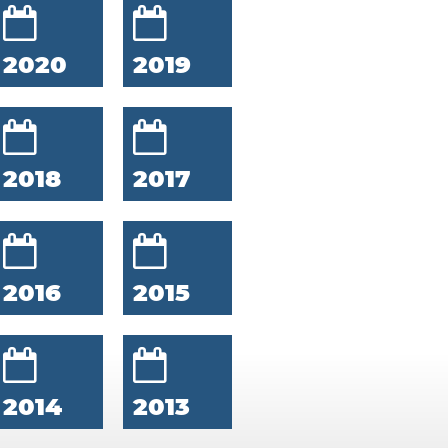
2020
2019
2018
2017
2016
2015
2014
2013