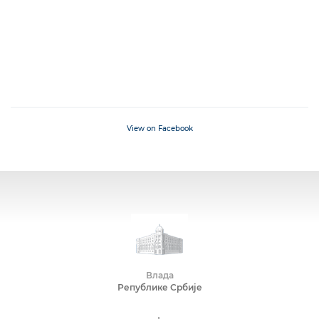
View on Facebook
Влада
Републике Србије