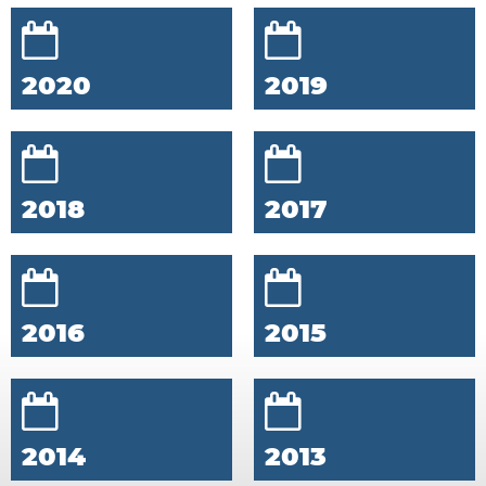
2020
2019
2018
2017
2016
2015
2014
2013