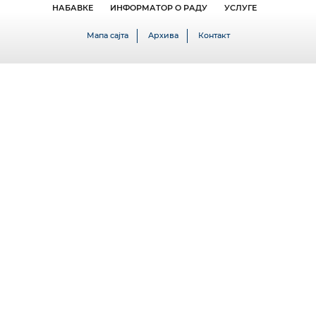
НАБАВКЕ
ИНФОРМАТОР О РАДУ
УСЛУГЕ
Мапа сајта
Архива
Контакт