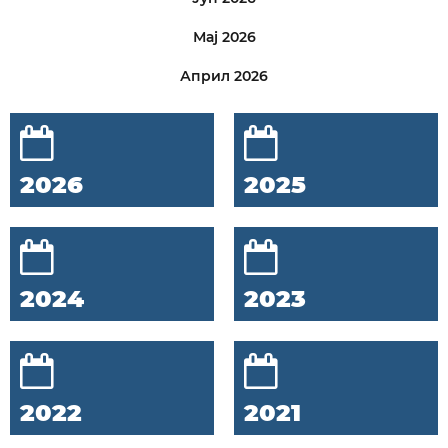
Мај 2026
Април 2026
2026
2025
2024
2023
2022
2021