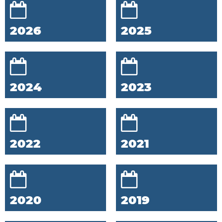
2026
2025
2024
2023
2022
2021
2020
2019