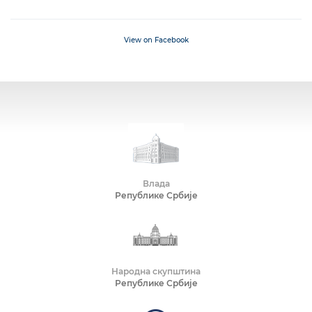
View on Facebook
Влада
Републике Србије
Народна скупштина
Републике Србије