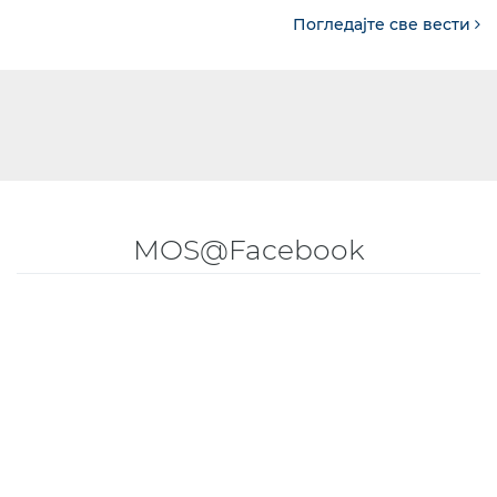
Погледајте све вести
MOS@Facebook