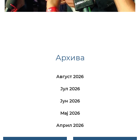
Архива
Август 2026
Јул 2026
Јун 2026
Мај 2026
Април 2026