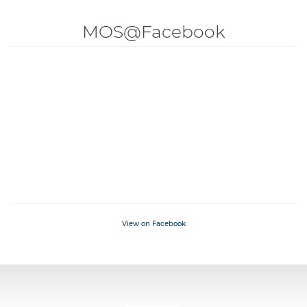
MOS@Facebook
View on Facebook