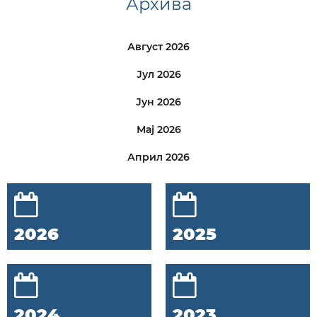
Архива
Август 2026
Јул 2026
Јун 2026
Мај 2026
Април 2026
2026
2025
2024
2023