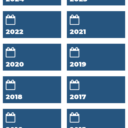
2022
2021
2020
2019
2018
2017