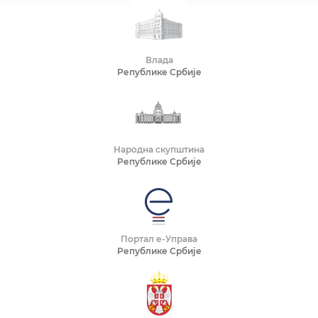
Влада
Републике Србије
Народна скупштина
Републике Србије
Портал е-Управа
Републике Србије