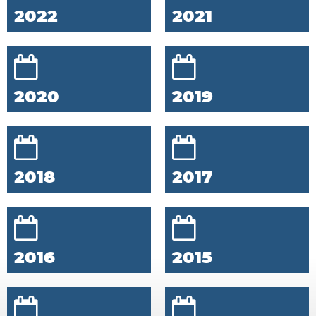
2022
2021
2020
2019
2018
2017
2016
2015