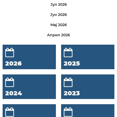
Јул 2026
Јун 2026
Мај 2026
Април 2026
2026
2025
2024
2023