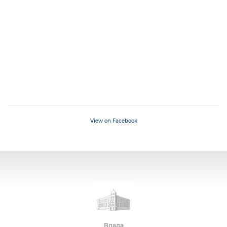
View on Facebook
Влада