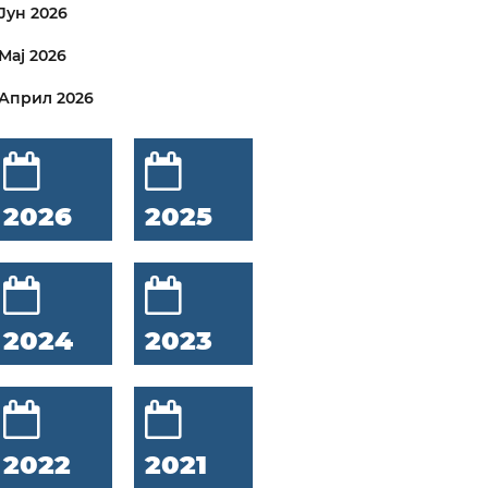
Јун 2026
Мај 2026
Април 2026
2026
2025
2024
2023
2022
2021