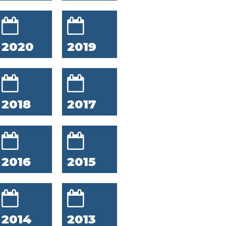
2020
2019
2018
2017
2016
2015
2014
2013