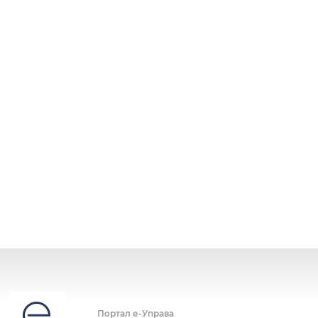
Портал е-Управа