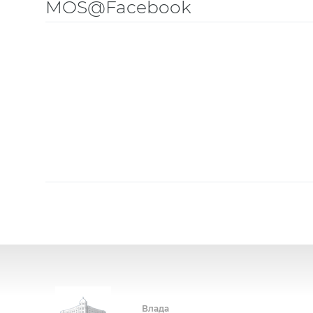
MOS@Facebook
Влада