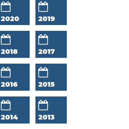
2020
2019
2018
2017
2016
2015
2014
2013