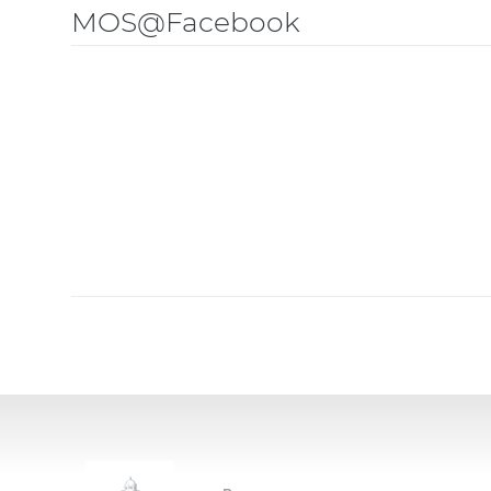
MOS@Facebook