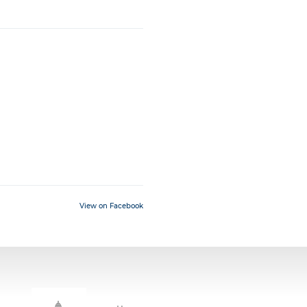
View on Facebook