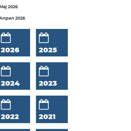
Мај 2026
Април 2026
2026
2025
2024
2023
2022
2021