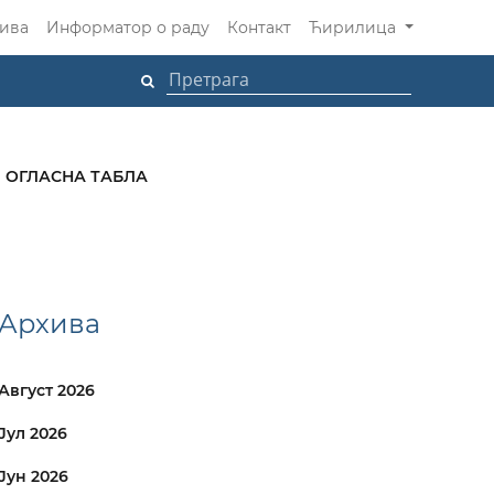
ива
Информатор о раду
Контакт
Ћирилица
ОГЛАСНА ТАБЛА
Архива
Август 2026
Јул 2026
Јун 2026