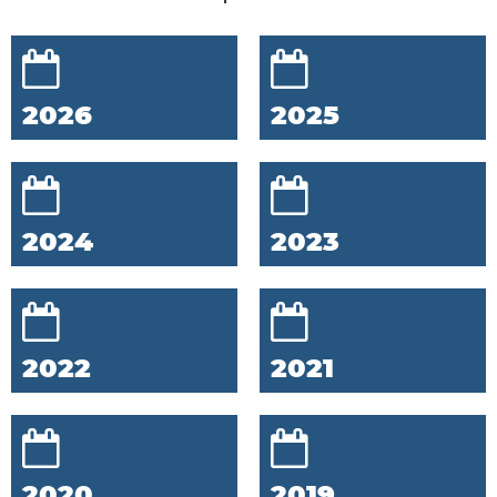
2026
2025
2024
2023
2022
2021
2020
2019