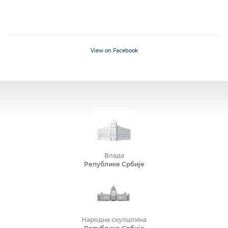
View on Facebook
Влада
Републике Србије
Народна скупштина