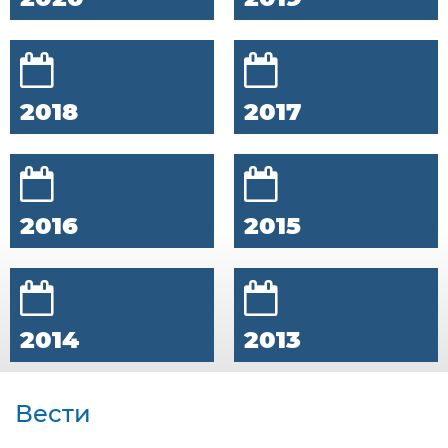
2018
2017
2016
2015
2014
2013
Вести