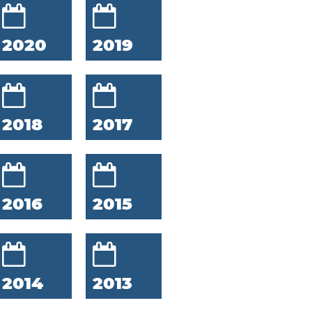
2020
2019
2018
2017
2016
2015
2014
2013