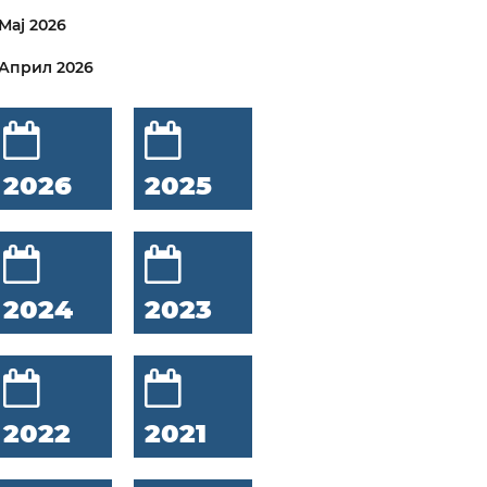
Мај 2026
Април 2026
2026
2025
2024
2023
2022
2021