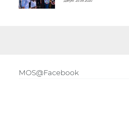
Датум: 25.09.2020
MOS@Facebook