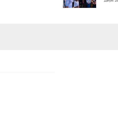
Датум: 25