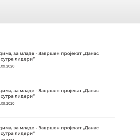
дима, за младе - Завршен пројекат „Данас
 сутра лидери”
.09.2020
дима, за младе - Завршен пројекат „Данас
 сутра лидери”
.09.2020
дима, за младе - Завршен пројекат „Данас
 сутра лидери”