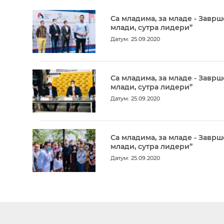
Са младима, за младе - Заврш
млади, сутра лидери”
Датум: 25.09.2020
Са младима, за младе - Заврш
млади, сутра лидери”
Датум: 25.09.2020
Са младима, за младе - Заврш
млади, сутра лидери”
Датум: 25.09.2020