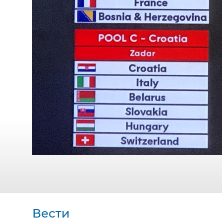
Вести