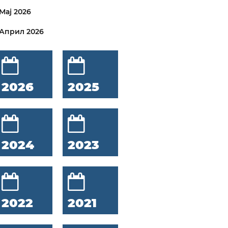
Мај 2026
Април 2026
2026
2025
2024
2023
2022
2021