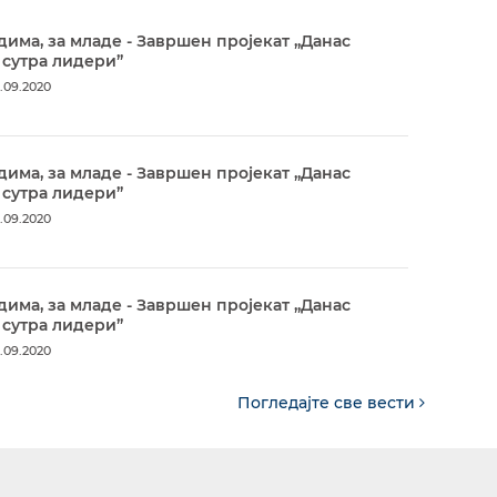
дима, за младе - Завршен пројекат „Данас
 сутра лидери”
.09.2020
дима, за младе - Завршен пројекат „Данас
 сутра лидери”
.09.2020
дима, за младе - Завршен пројекат „Данас
 сутра лидери”
.09.2020
Погледајте све вести