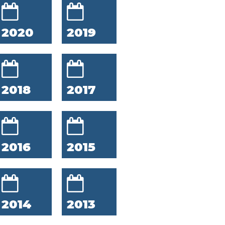
2020
2019
2018
2017
2016
2015
2014
2013