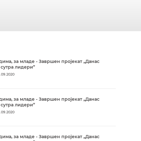
дима, за младе - Завршен пројекат „Данас
 сутра лидери”
.09.2020
дима, за младе - Завршен пројекат „Данас
 сутра лидери”
.09.2020
дима, за младе - Завршен пројекат „Данас