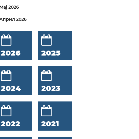
Мај 2026
Април 2026
2026
2025
2024
2023
2022
2021