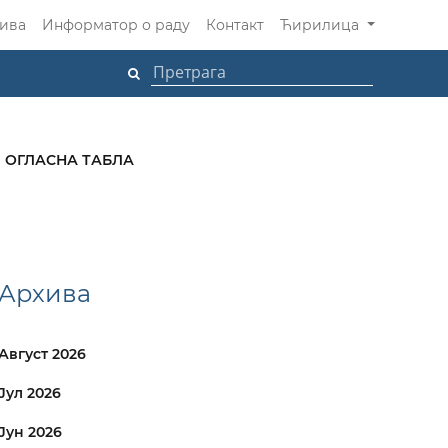
ива
Информатор о раду
Контакт
Ћирилица
ОГЛАСНА ТАБЛА
Архива
Август 2026
Јул 2026
Јун 2026