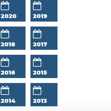
2020
2019
2018
2017
2016
2015
2014
2013