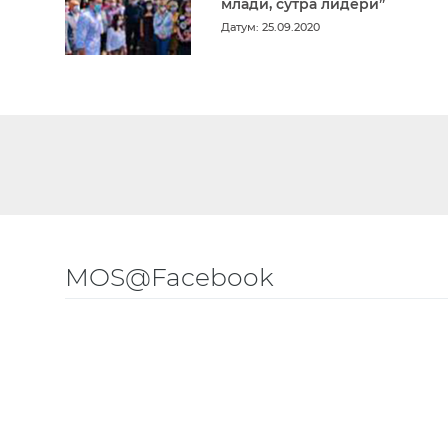
млади, сутра лидери”
Датум: 25.09.2020
MOS@Facebook