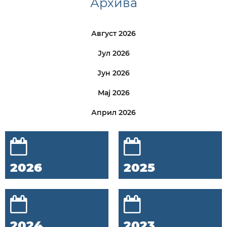
Архива
Август 2026
Јул 2026
Јун 2026
Мај 2026
Април 2026
2026
2025
2024
2023