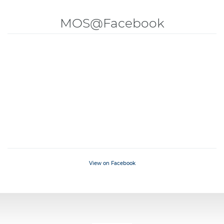
MOS@Facebook
View on Facebook