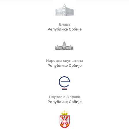
Влада
Републике Србије
Народна скупштина
Републике Србије
Портал е-Управа
Републике Србије