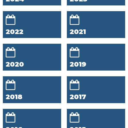
2022
2021
2020
2019
2018
2017