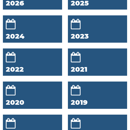
2026
2025
2024
2023
2022
2021
2020
2019