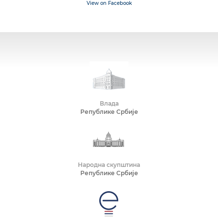
View on Facebook
Влада
Републике Србије
Народна скупштина
Републике Србије