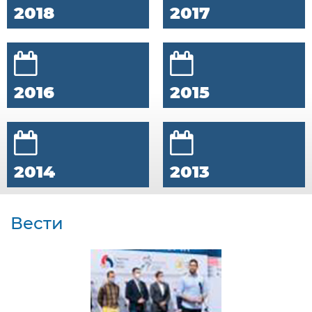
2018
2017
2016
2015
2014
2013
Вести