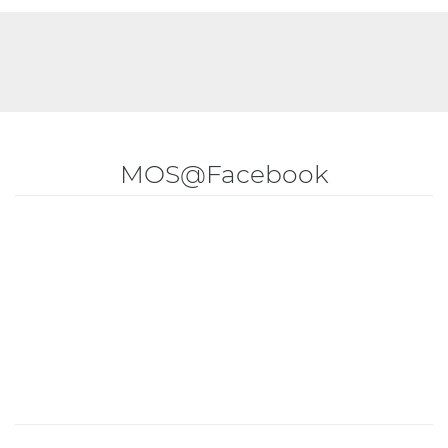
MOS@Facebook