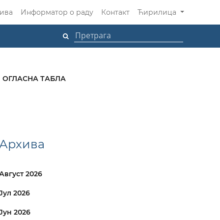
ива
Информатор о раду
Контакт
Ћирилица
ОГЛАСНА ТАБЛА
Архива
Август 2026
Јул 2026
Јун 2026