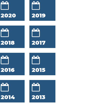
2020
2019
2018
2017
2016
2015
2014
2013