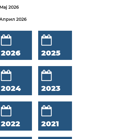
Мај 2026
Април 2026
2026
2025
2024
2023
2022
2021