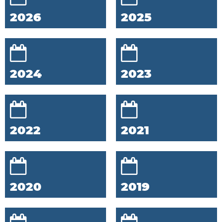
2026
2025
2024
2023
2022
2021
2020
2019