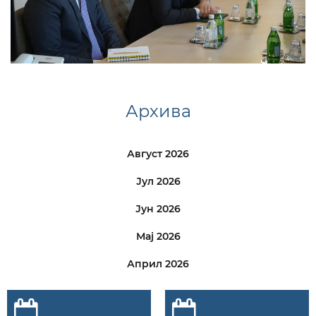
Архива
Август 2026
Јул 2026
Јун 2026
Мај 2026
Април 2026