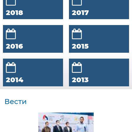
2018
2017
2016
2015
2014
2013
Вести