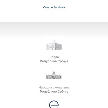
View on Facebook
Влада
Републике Србије
Народна скупштина
Републике Србије