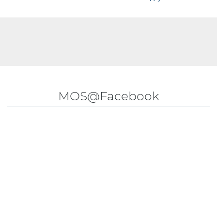
MOS@Facebook