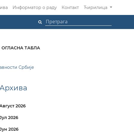
ива
Информатор о раду
Контакт
Ћирилица
ОГЛАСНА ТАБЛА
авности Србије
Архива
Август 2026
Јул 2026
Јун 2026