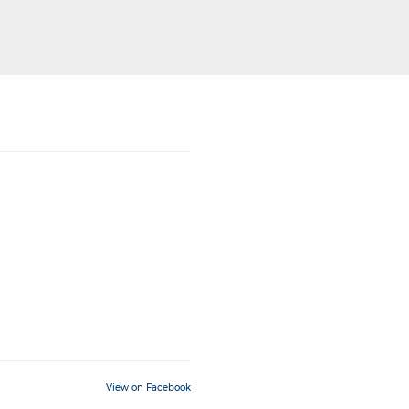
View on Facebook