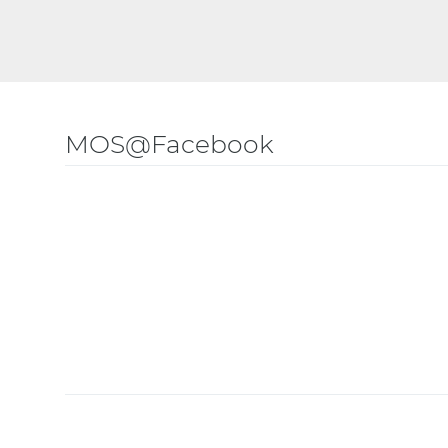
MOS@Facebook