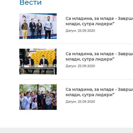
Вести
Са младима, за младе - Заврш
млади, сутра лидери”
Датум: 25.09.2020
Са младима, за младе - Заврш
млади, сутра лидери”
Датум: 25.09.2020
Са младима, за младе - Заврш
млади, сутра лидери”
Датум: 25.09.2020