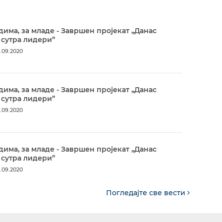
дима, за младе - Завршен пројекат „Данас
 сутра лидери”
.09.2020
дима, за младе - Завршен пројекат „Данас
 сутра лидери”
.09.2020
дима, за младе - Завршен пројекат „Данас
 сутра лидери”
.09.2020
Погледајте све вести