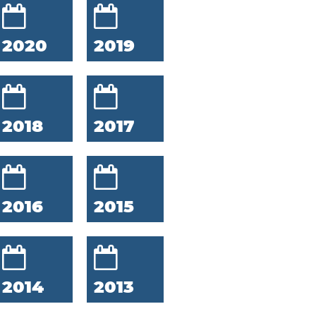
2020
2019
2018
2017
2016
2015
2014
2013