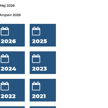
Мај 2026
Април 2026
2026
2025
2024
2023
2022
2021