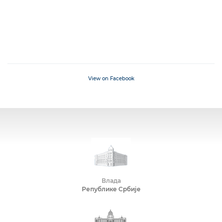
View on Facebook
Влада
Републике Србије