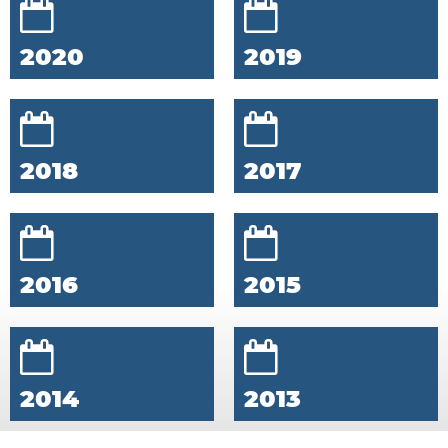
2020
2019
2018
2017
2016
2015
2014
2013