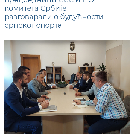
комитета Србије
разговарали о будућности
српског спорта