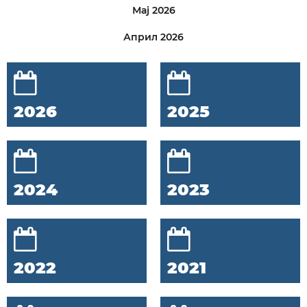
Мај 2026
Април 2026
2026
2025
2024
2023
2022
2021