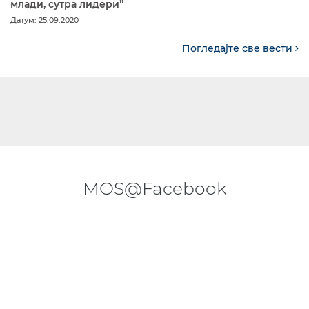
млади, сутра лидери”
Датум: 25.09.2020
Погледајте све вести
MOS@Facebook