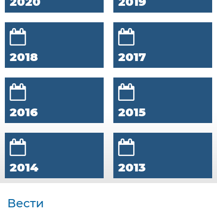
2020
2019
2018
2017
2016
2015
2014
2013
Вести