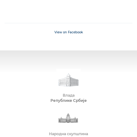
View on Facebook
Влада
Републике Србије
Народна скупштина