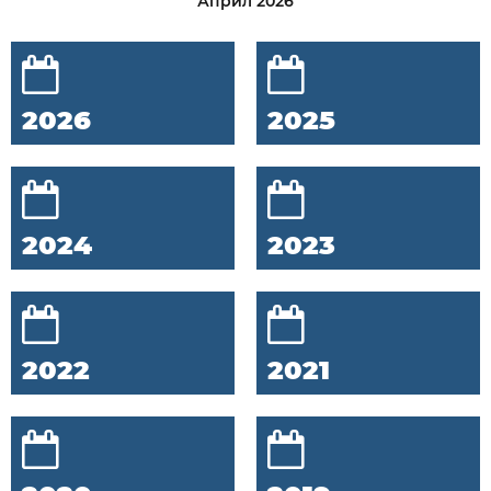
Април 2026
2026
2025
2024
2023
2022
2021