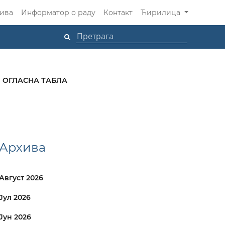
ива
Информатор о раду
Контакт
Ћирилица
ОГЛАСНА ТАБЛА
Архива
Август 2026
Јул 2026
Јун 2026