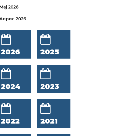
Мај 2026
Април 2026
2026
2025
2024
2023
2022
2021