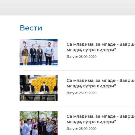
Вести
Са младима, за младе - Заврш
млади, сутра лидери”
Датум: 25.09.2020
Са младима, за младе - Заврш
млади, сутра лидери”
Датум: 25.09.2020
Са младима, за младе - Заврш
млади, сутра лидери”
Датум: 25.09.2020