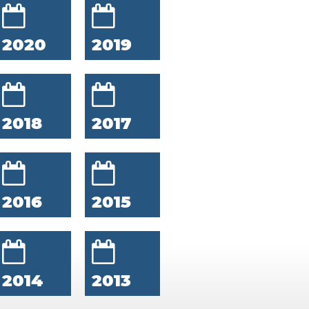
2020
2019
2018
2017
2016
2015
2014
2013