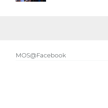
MOS@Facebook