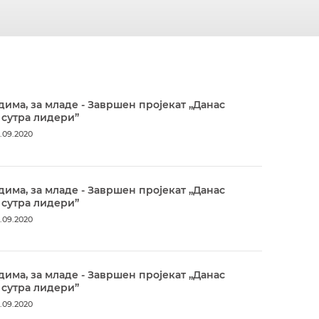
дима, за младе - Завршен пројекат „Данас
 сутра лидери”
.09.2020
дима, за младе - Завршен пројекат „Данас
 сутра лидери”
.09.2020
дима, за младе - Завршен пројекат „Данас
 сутра лидери”
.09.2020