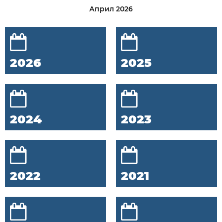
Април 2026
2026
2025
2024
2023
2022
2021