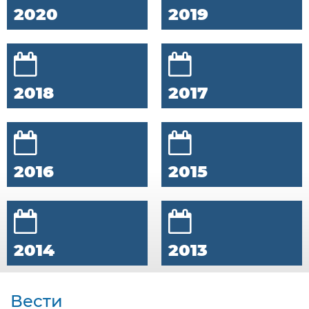
2020
2019
2018
2017
2016
2015
2014
2013
Вести