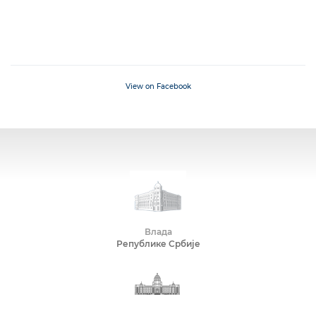
View on Facebook
Влада
Републике Србије