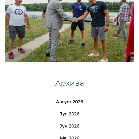
Архива
Август 2026
Јул 2026
Јун 2026
Мај 2026