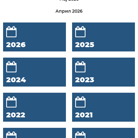
Април 2026
2026
2025
2024
2023
2022
2021