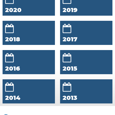
2020
2019
2018
2017
2016
2015
2014
2013