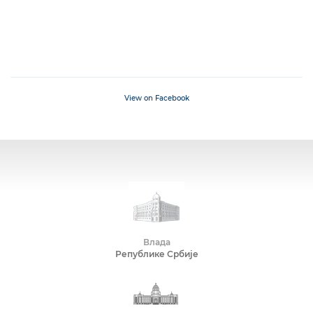
View on Facebook
Влада
Републике Србије