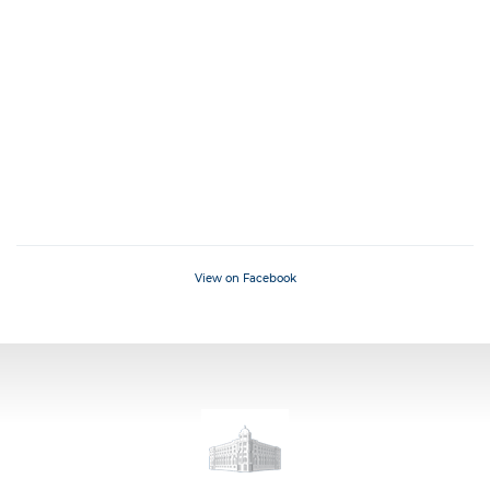
View on Facebook