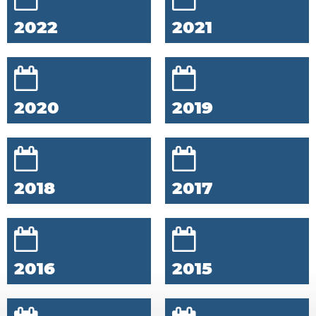
2022
2021
2020
2019
2018
2017
2016
2015