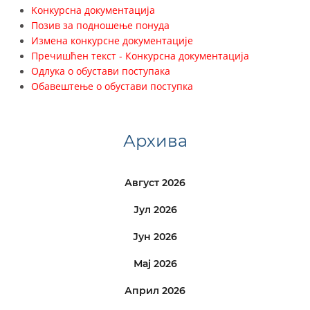
Koнкурсна документација
Позив за подношење понуда
Измена конкурсне документације
Пречишћен текст - Конкурсна документација
Одлука о обустави поступака
Обавештење о обустави поступка
Архива
Август 2026
Јул 2026
Јун 2026
Мај 2026
Април 2026