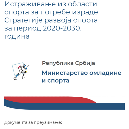
Истраживање из области
спорта за потребе израде
Стратегије развоја спорта
за период 2020-2030.
година
Документа за преузимање: