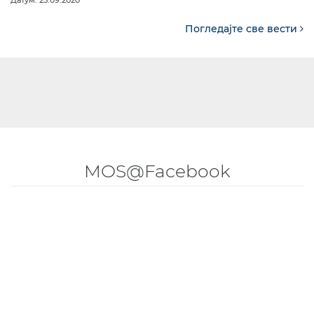
Погледајте све вести
MOS@Facebook