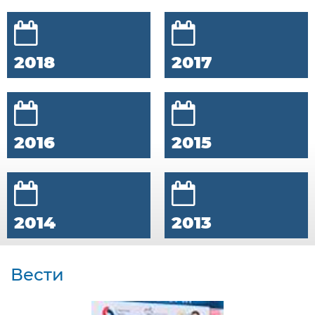
2018
2017
2016
2015
2014
2013
Вести