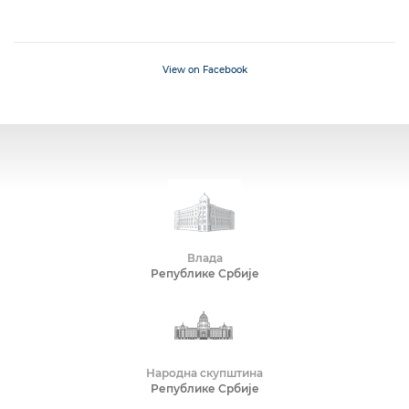
View on Facebook
Влада
Републике Србије
Народна скупштина
Републике Србије