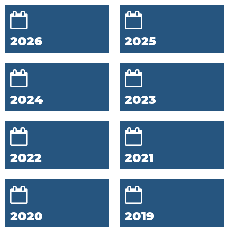
2026
2025
2024
2023
2022
2021
2020
2019