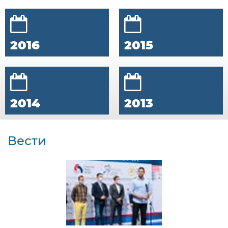
2016
2015
2014
2013
Вести