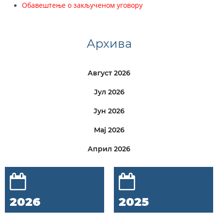
Обавештење о закљученом уговору
Архива
Август 2026
Јул 2026
Јун 2026
Мај 2026
Април 2026
2026
2025