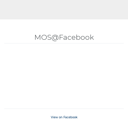
MOS@Facebook
View on Facebook