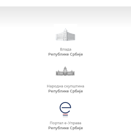
Влада
Републике Србије
Народна скупштина
Републике Србије
Портал е-Управа
Републике Србије