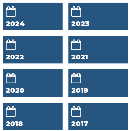
2024
2023
2022
2021
2020
2019
2018
2017