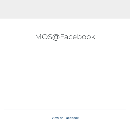
MOS@Facebook
View on Facebook