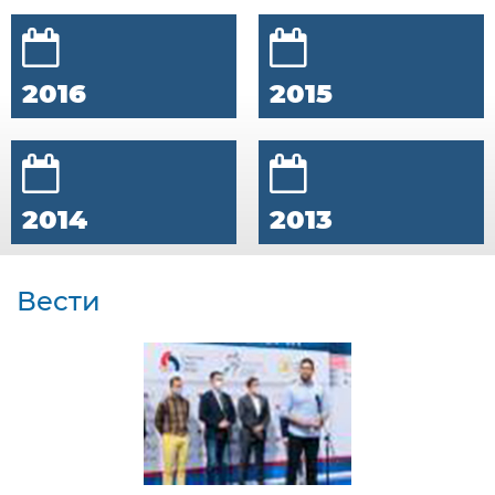
2016
2015
2014
2013
Вести