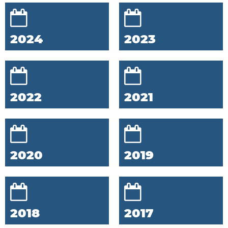
2024
2023
2022
2021
2020
2019
2018
2017