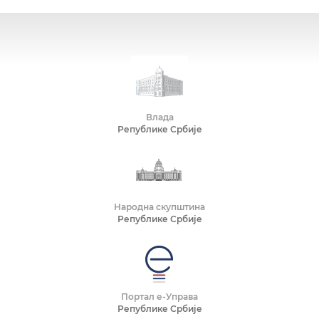
Влада
Републике Србије
Народна скупштина
Републике Србије
Портал е-Управа
Републике Србије