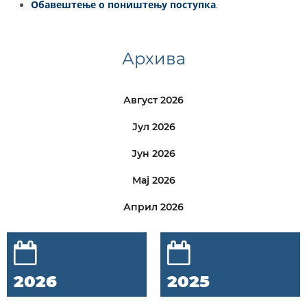
Обавештење о поништењу поступка
.
Архива
Август 2026
Јул 2026
Јун 2026
Мај 2026
Април 2026
2026
2025