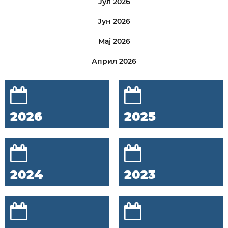
Јул 2026
Јун 2026
Мај 2026
Април 2026
2026
2025
2024
2023