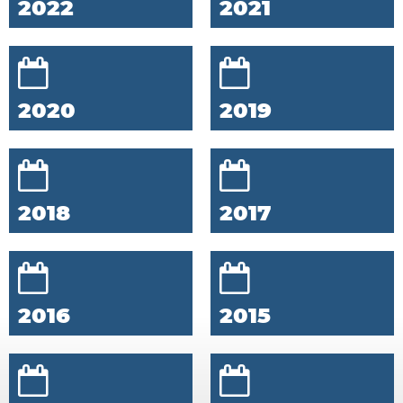
2022
2021
2020
2019
2018
2017
2016
2015