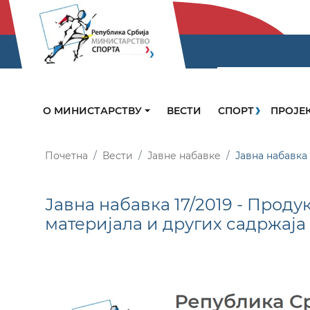
О МИНИСТАРСТВУ
ВЕСТИ
СПОРТ
ПРОЈЕ
Почетна
Вести
Јавне набавке
Јавна набавка
Јавна набавка 17/2019 - Проду
материјала и других садржаја