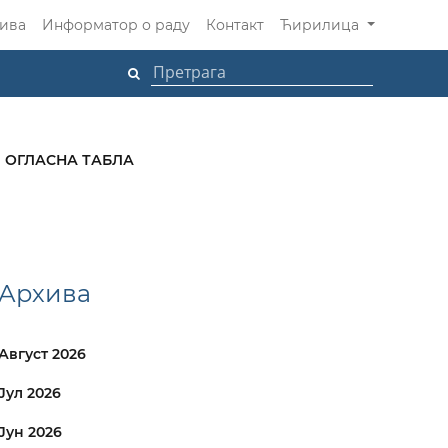
ива
Информатор о раду
Контакт
Ћирилица
ОГЛАСНА ТАБЛА
Архива
Август 2026
Јул 2026
Јун 2026