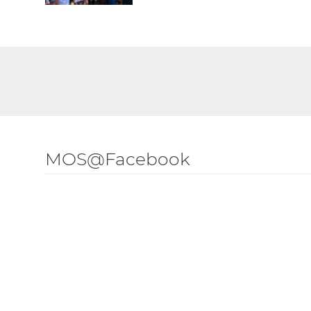
MOS@Facebook