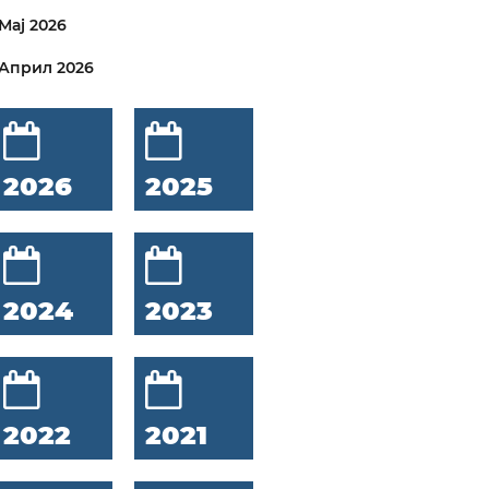
Мај 2026
Април 2026
2026
2025
2024
2023
2022
2021