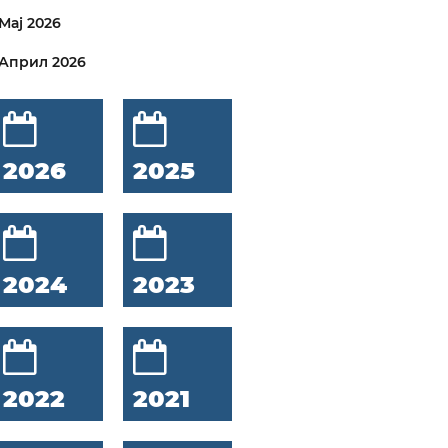
Мај 2026
Април 2026
2026
2025
2024
2023
2022
2021