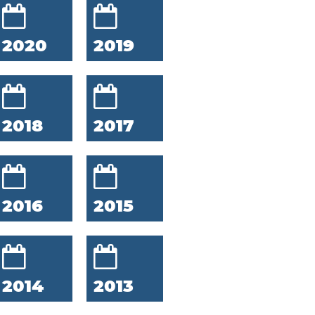
2020
2019
2018
2017
2016
2015
2014
2013