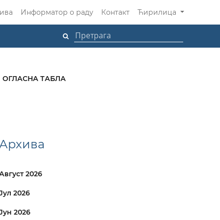
ива
Информатор о раду
Контакт
Ћирилица
ОГЛАСНА ТАБЛА
Архива
Август 2026
Јул 2026
Јун 2026