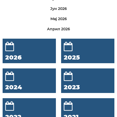
Јун 2026
Мај 2026
Април 2026
2026
2025
2024
2023
2022
2021