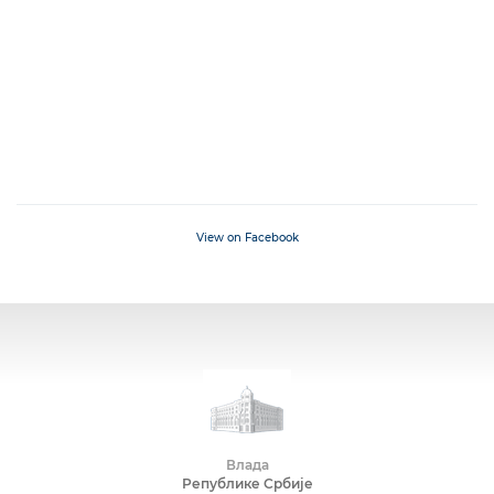
View on Facebook
Влада
Републике Србије