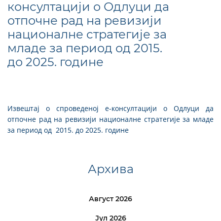
консултацији о Одлуци да
отпочне рад на ревизији
националне стратегије за
младе за период од 2015.
до 2025. године
Извештај о спроведеној е-консултацији о Одлуци да
отпочне рад на ревизији националне стратегије за младе
за период од 2015. до 2025. године
Архива
Август 2026
Јул 2026