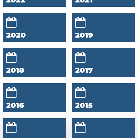
2020
2019
2018
2017
2016
2015