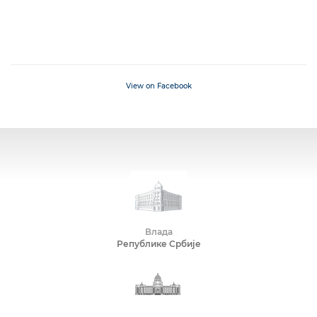
View on Facebook
Влада
Републике Србије