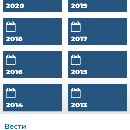
2020
2019
2018
2017
2016
2015
2014
2013
Вести