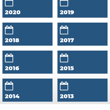
2020
2019
2018
2017
2016
2015
2014
2013