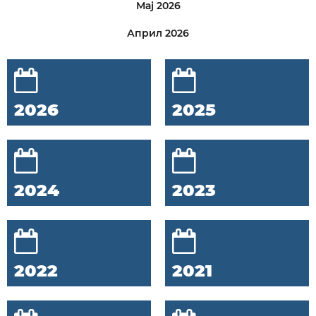
Мај 2026
Април 2026
2026
2025
2024
2023
2022
2021