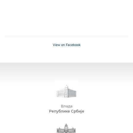
View on Facebook
Влада
Републике Србије