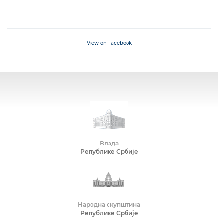
View on Facebook
Влада
Републике Србије
Народна скупштина
Републике Србије