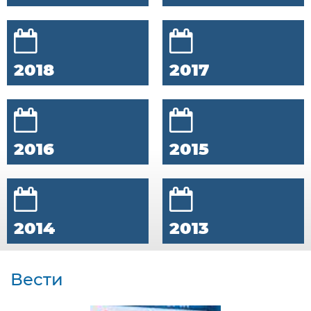
2018
2017
2016
2015
2014
2013
Вести