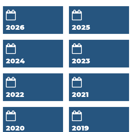
2026
2025
2024
2023
2022
2021
2020
2019