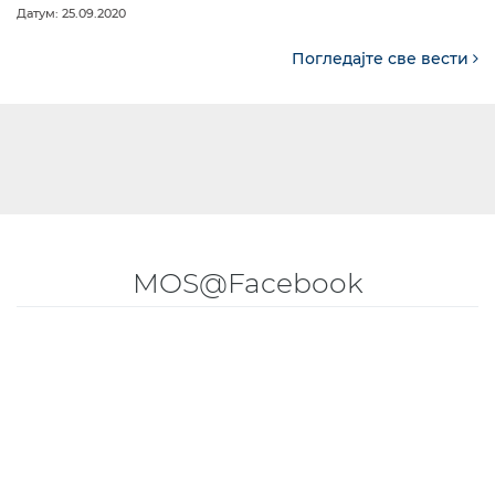
Датум: 25.09.2020
Погледајте све вести
MOS@Facebook