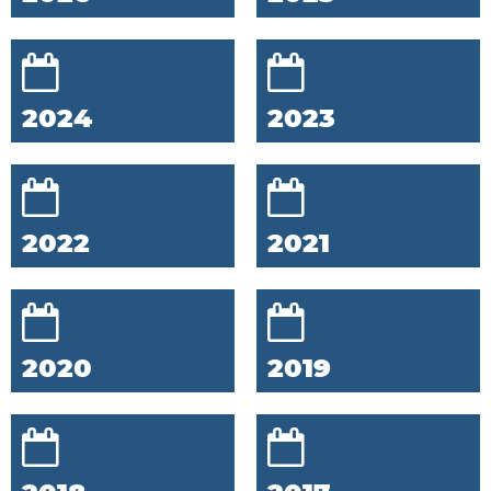
2024
2023
2022
2021
2020
2019