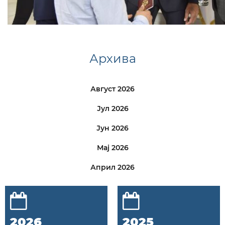
Архива
Август 2026
Јул 2026
Јун 2026
Мај 2026
Април 2026
2026
2025