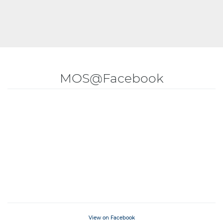
MOS@Facebook
View on Facebook