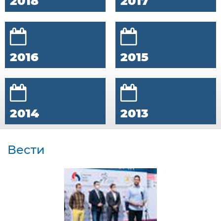
2018
2017
2016
2015
2014
2013
Вести