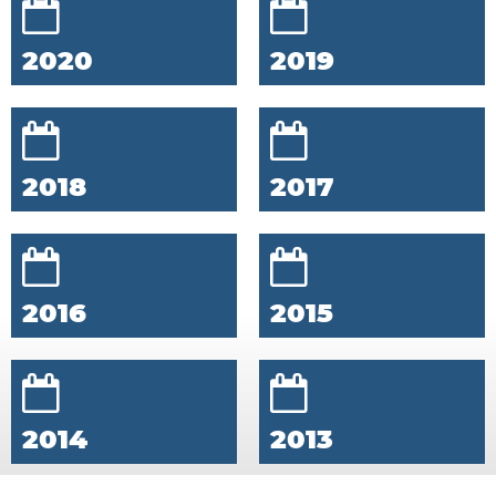
2020
2019
2018
2017
2016
2015
2014
2013