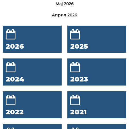
Мај 2026
Април 2026
2026
2025
2024
2023
2022
2021