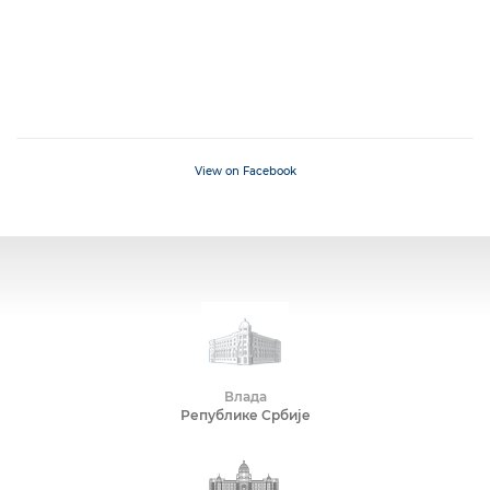
View on Facebook
Влада
Републике Србије