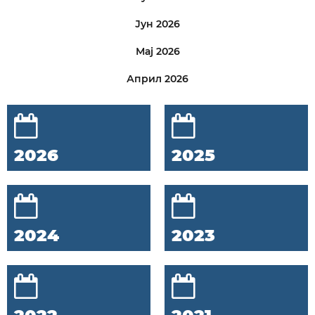
Јун 2026
Мај 2026
Април 2026
2026
2025
2024
2023