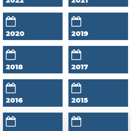
2022
2021
2020
2019
2018
2017
2016
2015