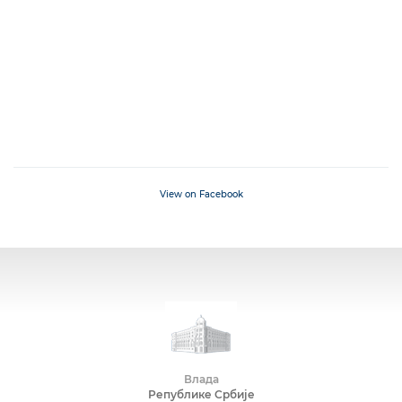
View on Facebook
Влада
Републике Србије