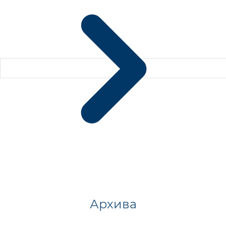
Архива