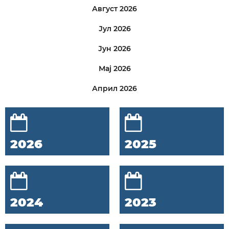
Август 2026
Јул 2026
Јун 2026
Мај 2026
Април 2026
2026
2025
2024
2023