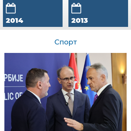
2014
2013
Спорт