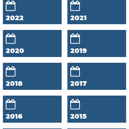
2022
2021
2020
2019
2018
2017
2016
2015