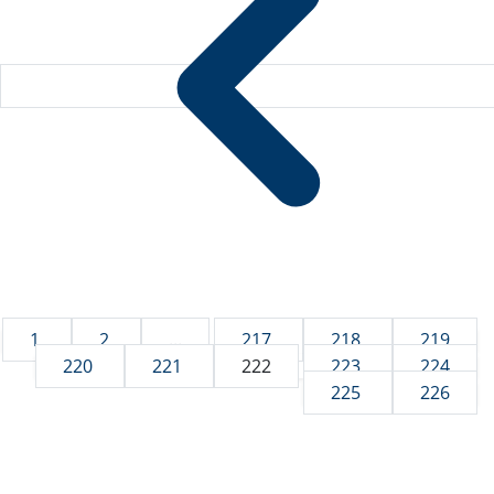
1
2
...
217
218
219
220
221
222
223
224
225
226