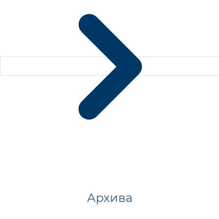
Архива