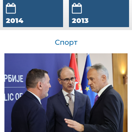
2014
2013
Спорт