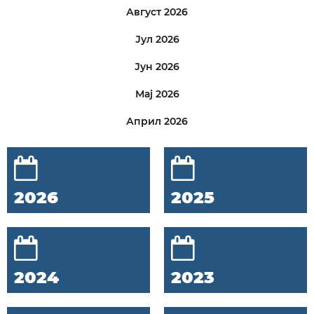
Август 2026
Јул 2026
Јун 2026
Мај 2026
Април 2026
2026
2025
2024
2023