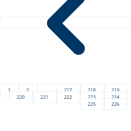
1
2
...
217
218
219
220
221
222
223
224
225
226