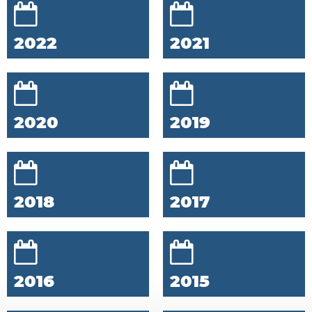
2022
2021
2020
2019
2018
2017
2016
2015