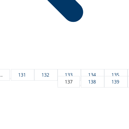
...
131
132
133
134
135
137
138
139