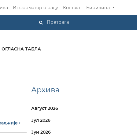
ива
Информатор о раду
Контакт
Ћирилица
ОГЛАСНА ТАБЛА
Архива
Август 2026
Јул 2026
таљније
Јун 2026