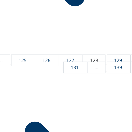
...
125
126
127
128
129
131
...
139