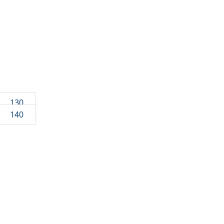
130
140