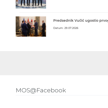
Predsednik Vučić ugostio prvo
Datum: 29.07.2026
MOS@Facebook