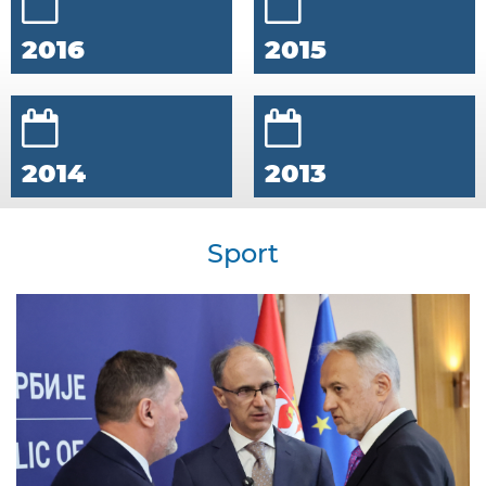
2016
2015
2014
2013
Sport