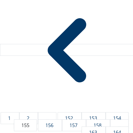
1
2
...
152
153
154
155
156
157
158
...
163
164