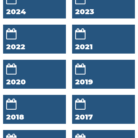
2024
2023
2022
2021
2020
2019
2018
2017