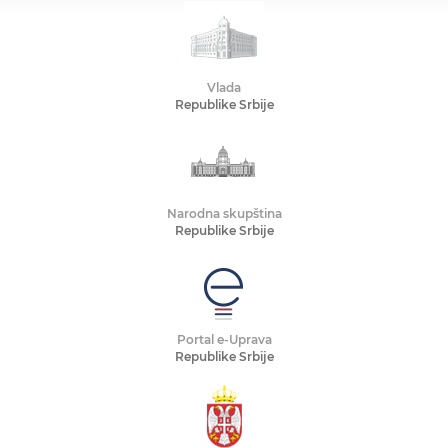
Vlada
Republike Srbije
Narodna skupština
Republike Srbije
Portal e-Uprava
Republike Srbije