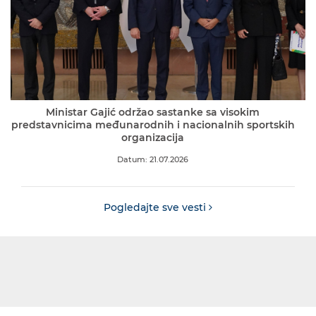
Ministar Gajić održao sastanke sa visokim
predstavnicima međunarodnih i nacionalnih sportskih
organizacija
Datum: 21.07.2026
Pogledajte sve vesti