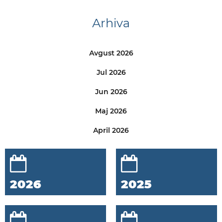
Arhiva
Avgust 2026
Jul 2026
Jun 2026
Maj 2026
April 2026
2026
2025