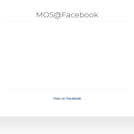
MOS@Facebook
View on Facebook