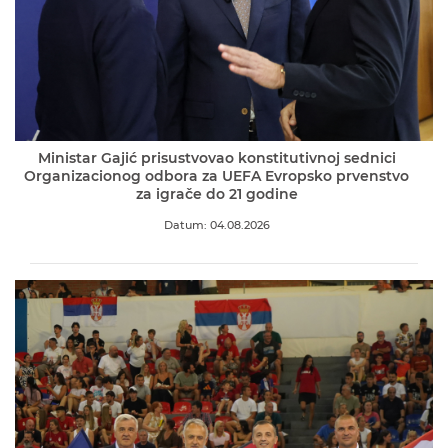
Ministar Gajić prisustvovao konstitutivnoj sednici
Organizacionog odbora za UEFA Evropsko prvenstvo
za igrače do 21 godine
Datum: 04.08.2026