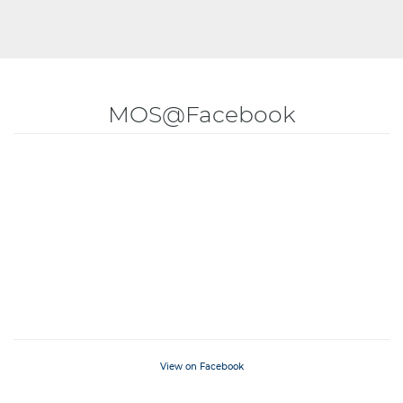
MOS@Facebook
View on Facebook