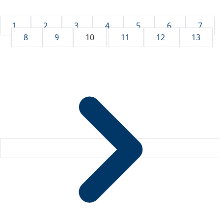
1
2
3
4
5
6
7
8
9
10
11
12
13