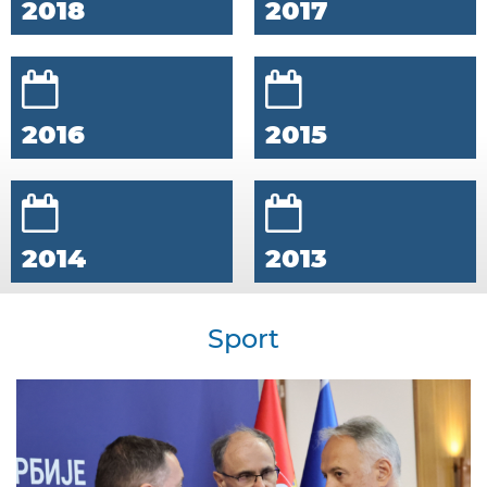
2018
2017
2016
2015
2014
2013
Sport