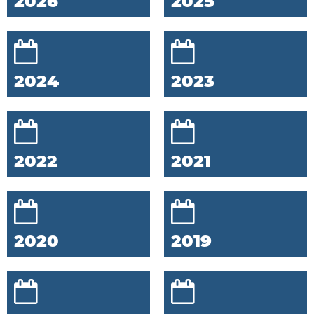
2026
2025
2024
2023
2022
2021
2020
2019