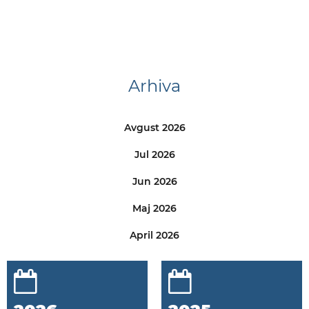
Arhiva
Avgust 2026
Jul 2026
Jun 2026
Maj 2026
April 2026