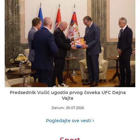
Predsednik Vučić ugostio prvog čoveka UFC Dejna
Vajta
Datum: 29.07.2026
Pogledajte sve vesti