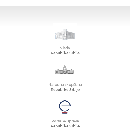
Vlada
Republike Srbije
Narodna skupština
Republike Srbije
Portal e-Uprava
Republike Srbije