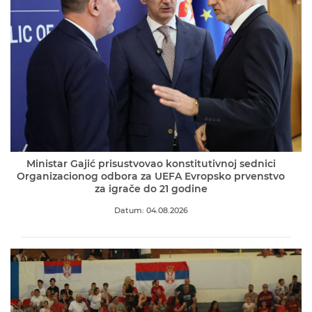
Ministar Gajić prisustvovao konstitutivnoj sednici
Organizacionog odbora za UEFA Evropsko prvenstvo
za igrače do 21 godine
Datum: 04.08.2026