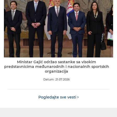
Ministar Gajić održao sastanke sa visokim
predstavnicima međunarodnih i nacionalnih sportskih
organizacija
Datum: 21.07.2026
Pogledajte sve vesti