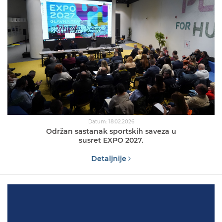
Datum: 18.02.2026
Održan sastanak sportskih saveza u
susret EXPO 2027.
Detaljnije