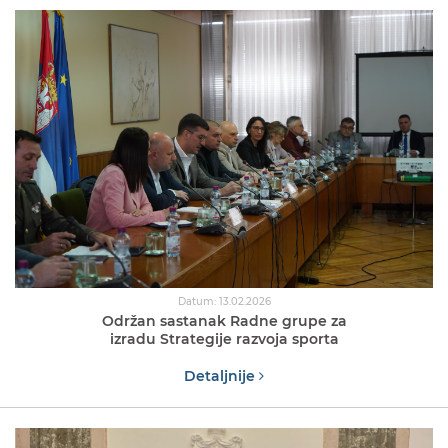
Datum: 13.02.2026
Održan sastanak Radne grupe za
izradu Strategije razvoja sporta
Detaljnije