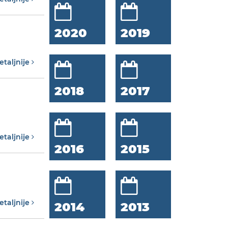
2020
2019
etaljnije
2018
2017
etaljnije
2016
2015
etaljnije
2014
2013