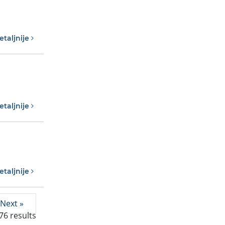
etaljnije
etaljnije
etaljnije
Next »
76
results