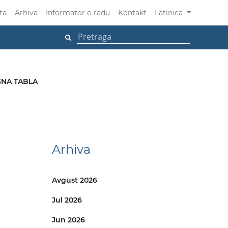
ta
Arhiva
Informator o radu
Kontakt
Latinica
NA TABLA
Arhiva
Avgust 2026
Jul 2026
Jun 2026