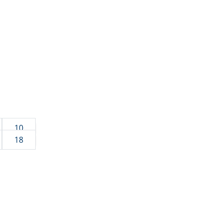
10
18