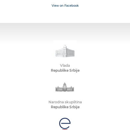
View on Facebook
Vlada
Republike Srbije
Narodna skupština
Republike Srbije