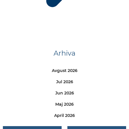
Arhiva
Avgust 2026
Jul 2026
Jun 2026
Maj 2026
April 2026