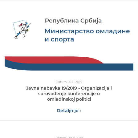
Datum: 21.11.2019
Javna nabavka 19/2019 - Organizacija i
sprovođenje konferencije o
omladinskoj politici
Detaljnije