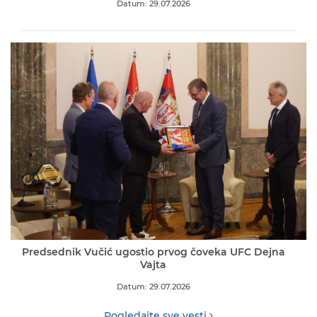
Datum: 29.07.2026
Predsednik Vučić ugostio prvog čoveka UFC Dejna
Vajta
Datum: 29.07.2026
Pogledajte sve vesti