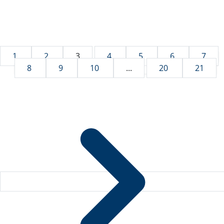
1
2
3
4
5
6
7
8
9
10
...
20
21