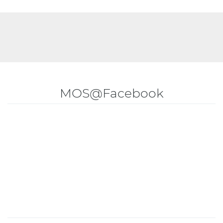
MOS@Facebook