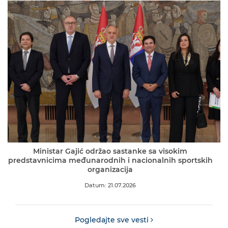
Ministar Gajić održao sastanke sa visokim
predstavnicima međunarodnih i nacionalnih sportskih
organizacija
Datum: 21.07.2026
Pogledajte sve vesti