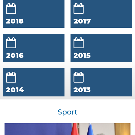
2018
2017
2016
2015
2014
2013
Sport