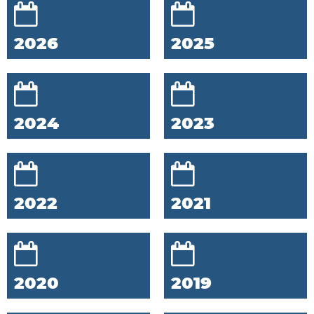
2026
2025
2024
2023
2022
2021
2020
2019