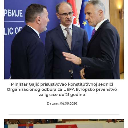
Ministar Gajić prisustvovao konstitutivnoj sednici
Organizacionog odbora za UEFA Evropsko prvenstvo
za igrače do 21 godine
Datum: 04.08.2026