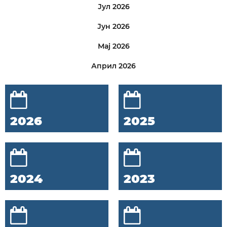
Јул 2026
Јун 2026
Мај 2026
Април 2026
2026
2025
2024
2023