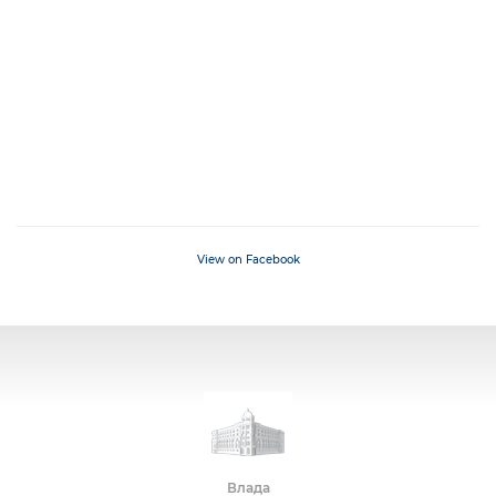
View on Facebook
Влада