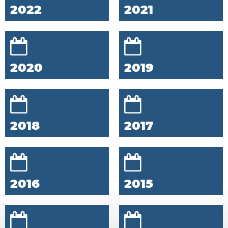
2022
2021
2020
2019
2018
2017
2016
2015