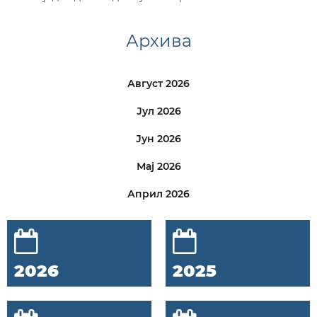
Архива
Август 2026
Јул 2026
Јун 2026
Мај 2026
Април 2026
2026
2025