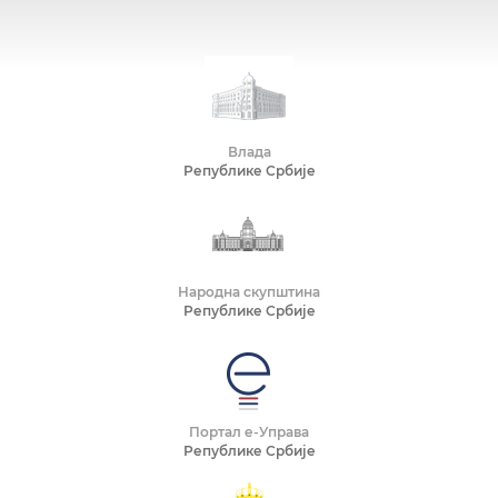
Влада
Републике Србије
Народна скупштина
Републике Србије
Портал е-Управа
Републике Србије