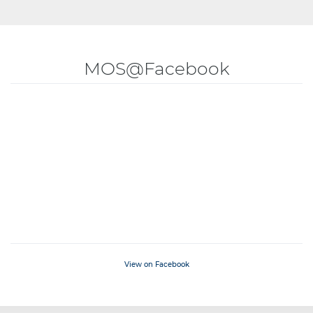
MOS@Facebook
View on Facebook