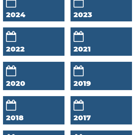
2024
2023
2022
2021
2020
2019
2018
2017