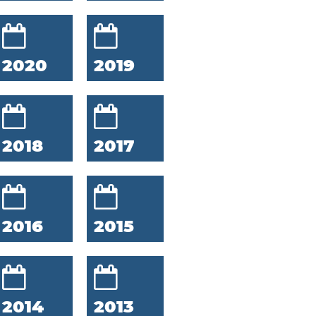
2020
2019
2018
2017
2016
2015
2014
2013