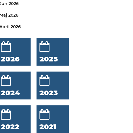
Jun 2026
Maj 2026
April 2026
2026
2025
2024
2023
2022
2021