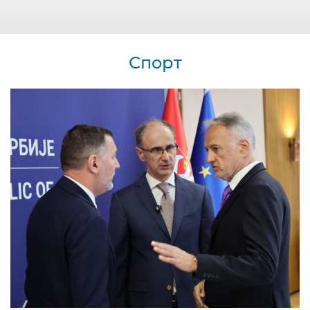
Спорт