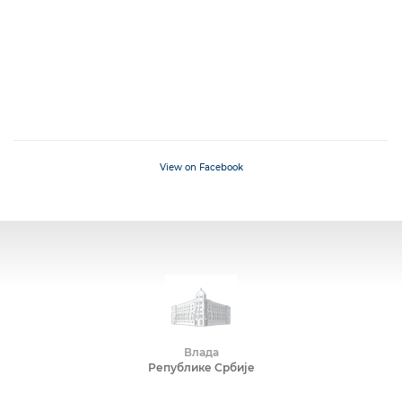
View on Facebook
Влада
Републике Србије